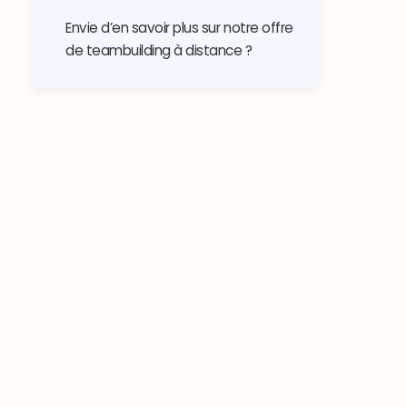
Envie d’en savoir plus sur notre offre
de teambuilding à distance ?