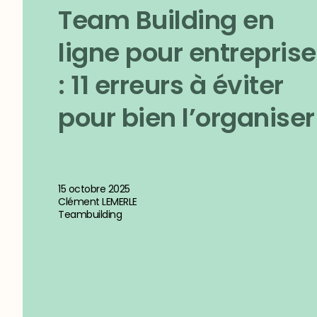
Team Building en
ligne pour entreprise
: 11 erreurs à éviter
pour bien l’organiser
15 octobre 2025
Clément LEMERLE
Teambuilding