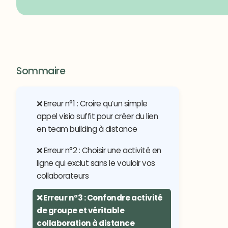
Sommaire
❌ Erreur n°1 : Croire qu’un simple
appel visio suffit pour créer du lien
en team building à distance
❌ Erreur n°2 : Choisir une activité en
ligne qui exclut sans le vouloir vos
collaborateurs
❌ Erreur n°3 : Confondre activité
de groupe et véritable
collaboration à distance