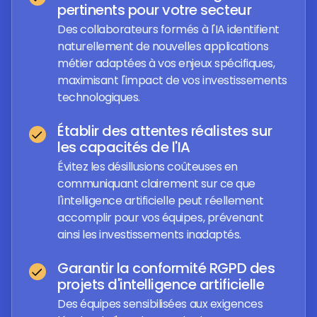
pertinents pour votre secteur
Des collaborateurs formés à l'IA identifient
naturellement de nouvelles applications
métier adaptées à vos enjeux spécifiques,
maximisant l'impact de vos investissements
technologiques.
Établir des attentes réalistes sur
les capacités de l'IA
Évitez les désillusions coûteuses en
communiquant clairement sur ce que
l'intelligence artificielle peut réellement
accomplir pour vos équipes, prévenant
ainsi les investissements inadaptés.
Garantir la conformité RGPD des
projets d'intelligence artificielle
Des équipes sensibilisées aux exigences