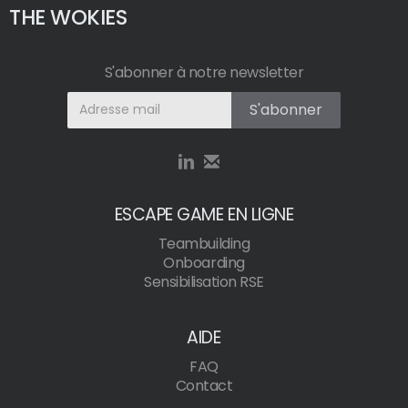
THE WOKIES
S'abonner à notre newsletter
ESCAPE GAME EN LIGNE
Teambuilding
Onboarding
Sensibilisation RSE
AIDE
FAQ
Contact