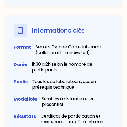
Informations clés
Serious Escape Game interactif
Format
(collaboratif ou individuel)
1h30 à 2h selon le nombre de
Durée
participants
Tous les collaborateurs, aucun
Public
prérequis technique
Sessions à distance ou en
Modalités
présentiel
Certificat de participation et
Résultats
ressources complémentaires