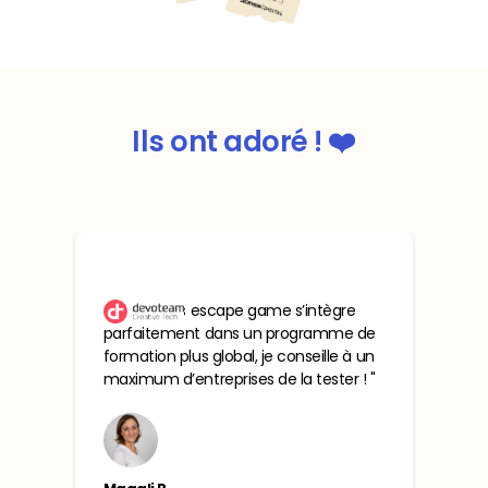
Ils ont adoré !
❤️
" Ce serious escape game s’intègre
parfaitement dans un programme de
formation plus global, je conseille à un
maximum d’entreprises de la tester ! "