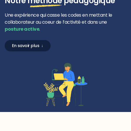
Notre méthode pédagogique
Une expérience qui casse les codes en mettant le
collaborateur au coeur de l’activité et dans une
posture active
.
En savoir plus ↓