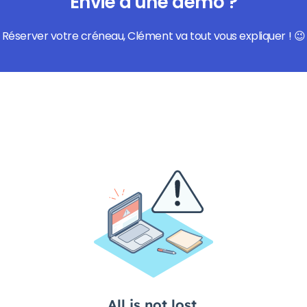
Envie d'une démo ?
Réserver votre créneau, Clément va tout vous expliquer ! 😉