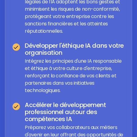
légales de l'IA adoptent les bons gestes et
minimisent les risques de non-conformité,
protégeant votre entreprise contre les
sanctions financières et les atteintes
réputationnelles.
Développer l'éthique IA dans votre
organisation
Intégrez les principes d'une IA responsable
et éthique à votre culture d'entreprise,
renforçant la confiance de vos clients et
partenaires dans vos initiatives
technologiques.
Accélérer le développement
professionnel autour des
compétences IA
Préparez vos collaborateurs aux métiers
d'avenir en leur offrant des opportunités de