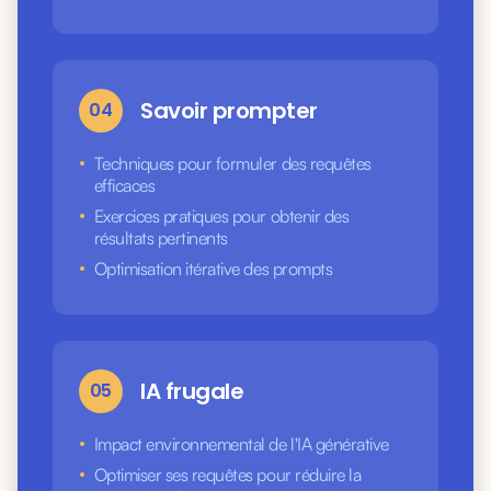
Savoir prompter
04
•
Techniques pour formuler des requêtes
efficaces
•
Exercices pratiques pour obtenir des
résultats pertinents
•
Optimisation itérative des prompts
IA frugale
05
•
Impact environnemental de l'IA générative
•
Optimiser ses requêtes pour réduire la