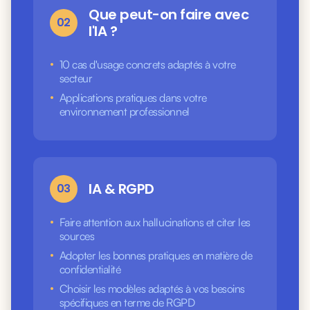
Que peut-on faire avec
02
l'IA ?
•
10 cas d'usage concrets adaptés à votre
secteur
•
Applications pratiques dans votre
environnement professionnel
IA & RGPD
03
•
Faire attention aux hallucinations et citer les
sources
•
Adopter les bonnes pratiques en matière de
confidentialité
•
Choisir les modèles adaptés à vos besoins
spécifiques en terme de RGPD