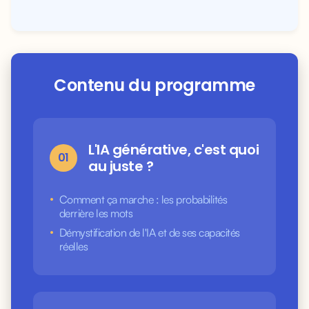
Contenu du programme
L'IA générative, c'est quoi
01
au juste ?
•
Comment ça marche : les probabilités
derrière les mots
•
Démystification de l'IA et de ses capacités
réelles