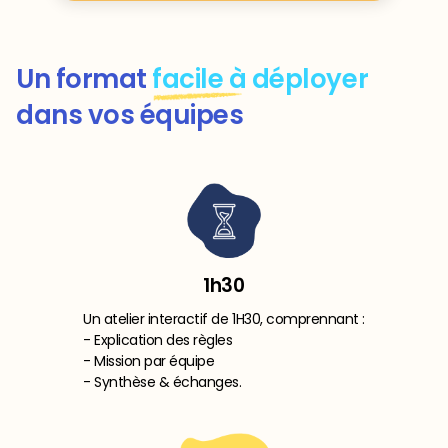
Un format
facile à déployer
dans vos équipes
1h30
Un atelier interactif de 1H30, comprennant :
- Explication des règles
- Mission par équipe
- Synthèse & échanges.