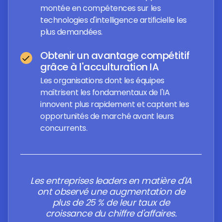
montée en compétences sur les
technologies d'intelligence artificielle les
plus demandées.
Obtenir un avantage compétitif
grâce à l'acculturation IA
Les organisations dont les équipes
maîtrisent les fondamentaux de l'IA
innovent plus rapidement et captent les
opportunités de marché avant leurs
concurrents.
Les entreprises leaders en matière d'IA
ont observé une augmentation de
plus de 25 % de leur taux de
croissance du chiffre d'affaires.