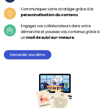
Communiquez votre stratégie grâce à la
personnalisation du contenu
Engagez vos collaborateurs dans votre
démarche et poussez vos contenus grâce à
un
mail de suivi sur-mesure.
Demander une démo