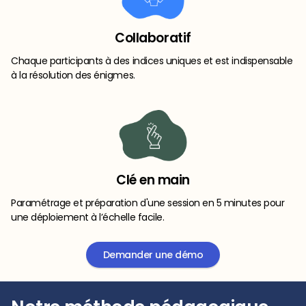
Collaboratif
Chaque participants à des indices uniques et est indispensable
à la résolution des énigmes.
Clé en main
Paramétrage et préparation d'une session en 5 minutes pour
une déploiement à l’échelle facile.
Demander une démo