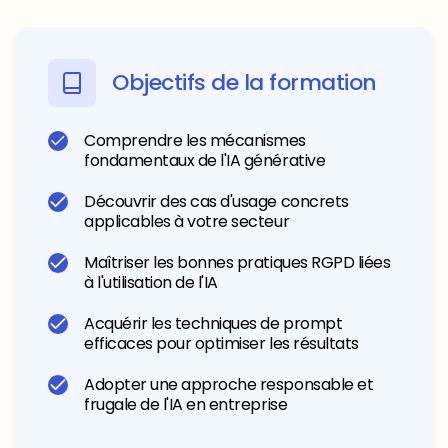
Objectifs de la formation
Comprendre les mécanismes
fondamentaux de l'IA générative
Découvrir des cas d'usage concrets
applicables à votre secteur
Maîtriser les bonnes pratiques RGPD liées
à l'utilisation de l'IA
Acquérir les techniques de prompt
efficaces pour optimiser les résultats
Adopter une approche responsable et
frugale de l'IA en entreprise