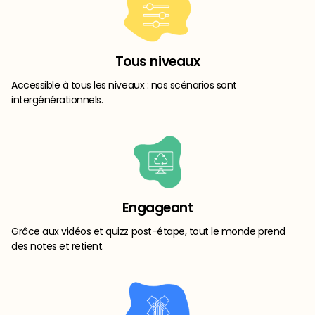
Tous niveaux
Accessible à tous les niveaux : nos scénarios sont
intergénérationnels.
Engageant
Grâce aux vidéos et quizz post-étape, tout le monde prend
des notes et retient.