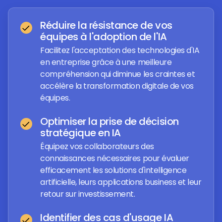
Réduire la résistance de vos
équipes à l'adoption de l'IA
Facilitez l'acceptation des technologies d'IA
en entreprise grâce à une meilleure
compréhension qui diminue les craintes et
accélère la transformation digitale de vos
équipes.
Optimiser la prise de décision
stratégique en IA
Équipez vos collaborateurs des
connaissances nécessaires pour évaluer
efficacement les solutions d'intelligence
artificielle, leurs applications business et leur
retour sur investissement.
Identifier des cas d'usage IA